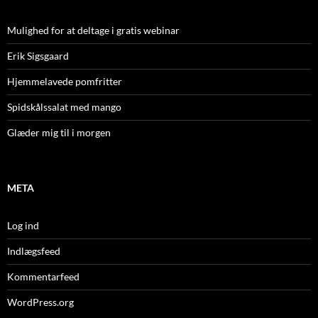
Mulighed for at deltage i gratis webinar
Erik Sigsgaard
Hjemmelavede pomfritter
Spidskålssalat med mango
Glæder mig til i morgen
META
Log ind
Indlægsfeed
Kommentarfeed
WordPress.org