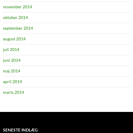
november 2014
oktober 2014
september 2014
august 2014
juli 2014
juni 2014
maj 2014
april 2014
marts 2014
SENESTE INDLÆG