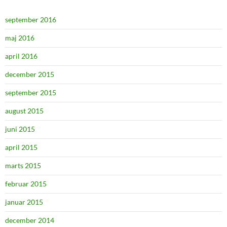
september 2016
maj 2016
april 2016
december 2015
september 2015
august 2015
juni 2015
april 2015
marts 2015
februar 2015
januar 2015
december 2014