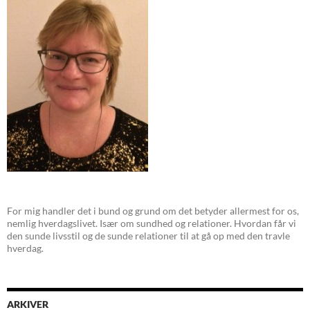
For mig handler det i bund og grund om det betyder allermest for os,
nemlig hverdagslivet. Især om sundhed og relationer. Hvordan får vi
den sunde livsstil og de sunde relationer til at gå op med den travle
hverdag.
ARKIVER