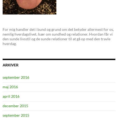
For mig handler det i bund og grund om det betyder allermest for os,
nemlig hverdagslivet. Især om sundhed og relationer. Hvordan får vi
den sunde livsstil og de sunde relationer til at gå op med den travle
hverdag.
ARKIVER
september 2016
maj 2016
april 2016
december 2015
september 2015