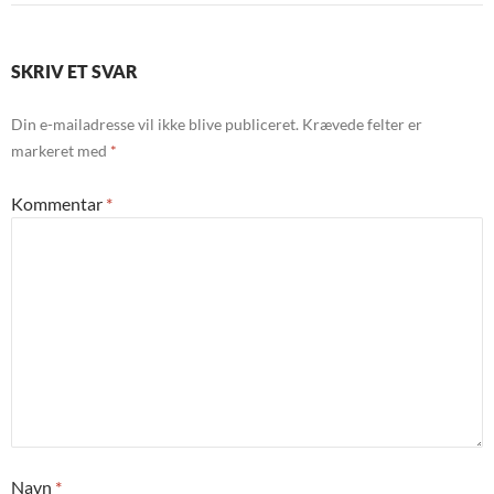
SKRIV ET SVAR
Din e-mailadresse vil ikke blive publiceret.
Krævede felter er
markeret med
*
Kommentar
*
Navn
*