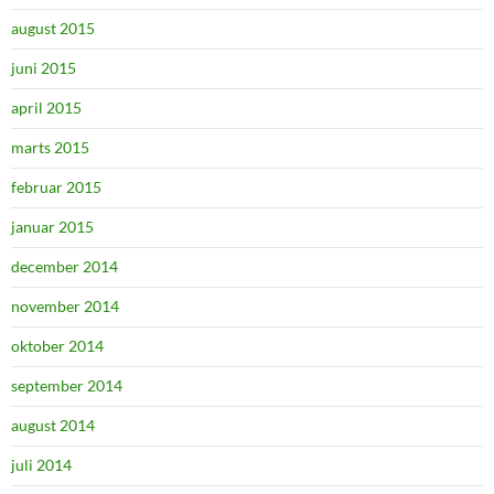
august 2015
juni 2015
april 2015
marts 2015
februar 2015
januar 2015
december 2014
november 2014
oktober 2014
september 2014
august 2014
juli 2014