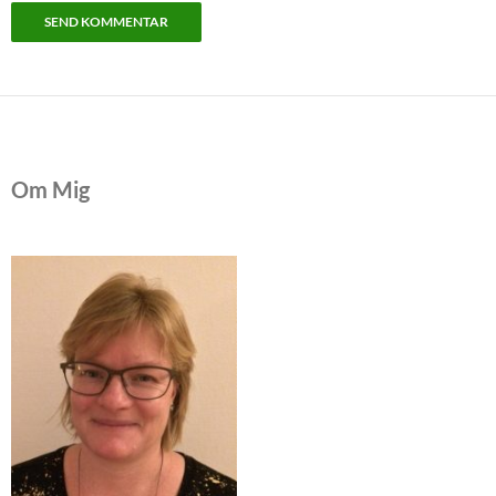
Om Mig