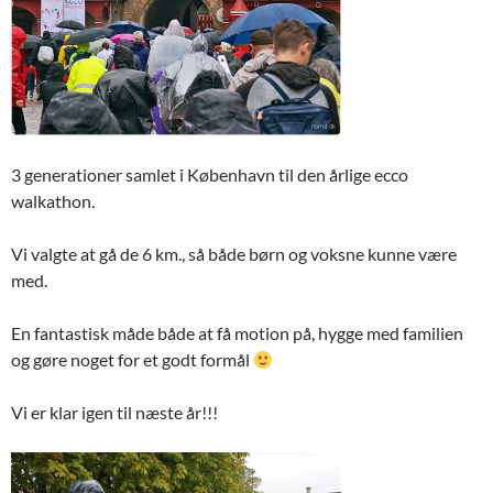
3 generationer samlet i København til den årlige ecco
walkathon.
Vi valgte at gå de 6 km., så både børn og voksne kunne være
med.
En fantastisk måde både at få motion på, hygge med familien
og gøre noget for et godt formål
Vi er klar igen til næste år!!!