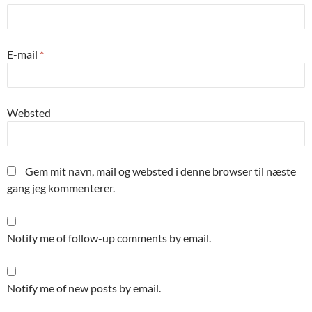
E-mail
*
Websted
Gem mit navn, mail og websted i denne browser til næste
gang jeg kommenterer.
Notify me of follow-up comments by email.
Notify me of new posts by email.