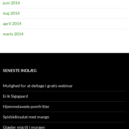
juni 2014
maj 2014
april 2014
marts 2014
SENESTE INDLÆG
Mulighed for at deltage i gratis webinar
Erik Sigsgaard
Hjemmelavede pomfritter
Spidskålssalat med mango
Glæder mig til i morgen