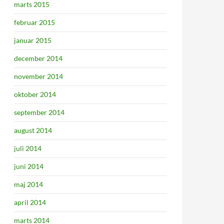
marts 2015
februar 2015
januar 2015
december 2014
november 2014
oktober 2014
september 2014
august 2014
juli 2014
juni 2014
maj 2014
april 2014
marts 2014