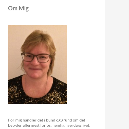
Om Mig
For mig handler det i bund og grund om det
betyder allermest for os, nemlig hverdagslivet.