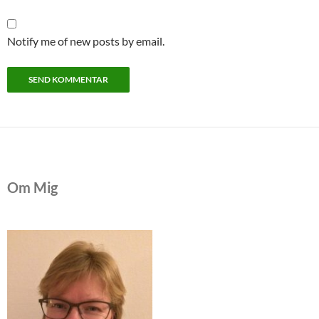
Notify me of new posts by email.
Om Mig