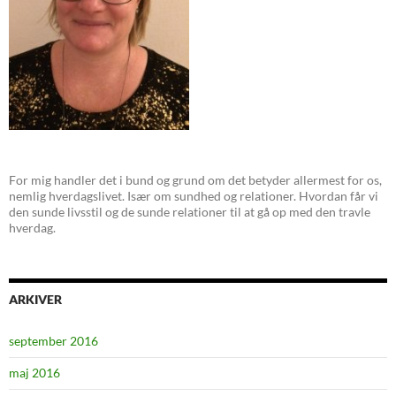
For mig handler det i bund og grund om det betyder allermest for os,
nemlig hverdagslivet. Især om sundhed og relationer. Hvordan får vi
den sunde livsstil og de sunde relationer til at gå op med den travle
hverdag.
ARKIVER
september 2016
maj 2016