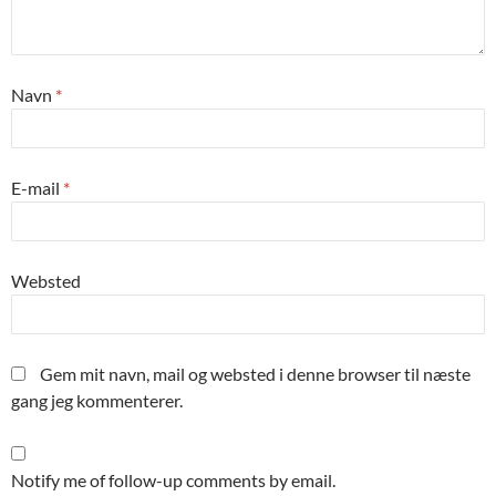
Navn
*
E-mail
*
Websted
Gem mit navn, mail og websted i denne browser til næste
gang jeg kommenterer.
Notify me of follow-up comments by email.