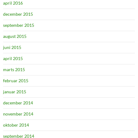
april 2016
december 2015
september 2015
august 2015
juni 2015
april 2015
marts 2015
februar 2015
januar 2015
december 2014
november 2014
oktober 2014
september 2014