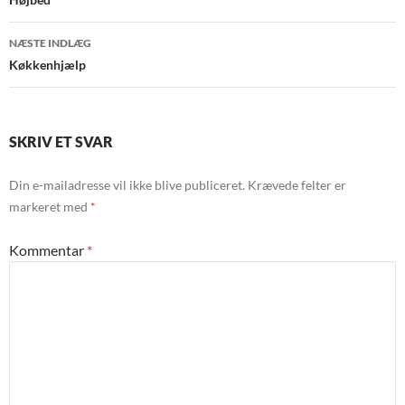
NÆSTE INDLÆG
Køkkenhjælp
SKRIV ET SVAR
Din e-mailadresse vil ikke blive publiceret.
Krævede felter er
markeret med
*
Kommentar
*