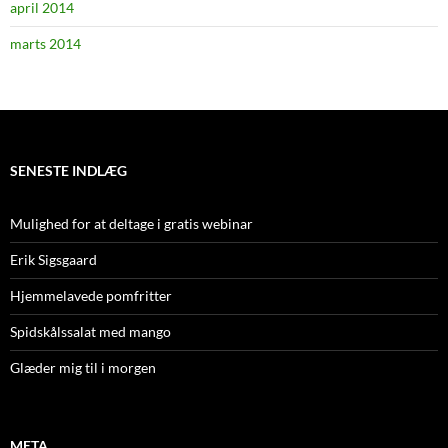
april 2014
marts 2014
SENESTE INDLÆG
Mulighed for at deltage i gratis webinar
Erik Sigsgaard
Hjemmelavede pomfritter
Spidskålssalat med mango
Glæder mig til i morgen
META