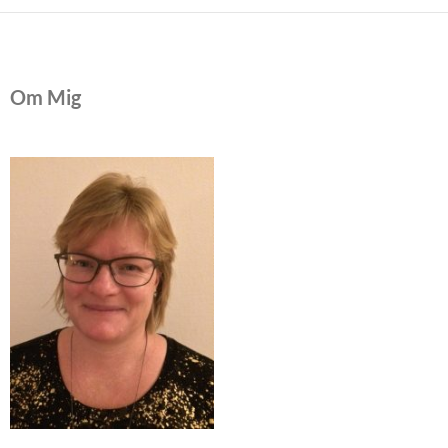
Om Mig