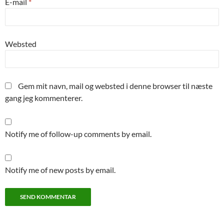
E-mail
*
Websted
Gem mit navn, mail og websted i denne browser til næste
gang jeg kommenterer.
Notify me of follow-up comments by email.
Notify me of new posts by email.