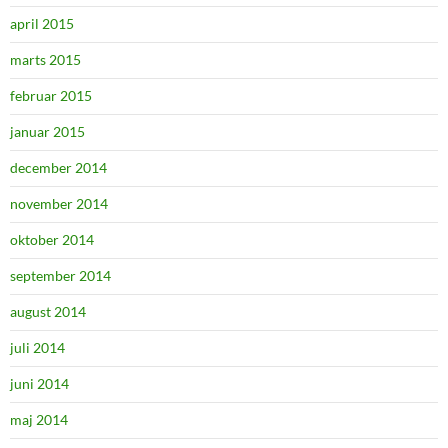
april 2015
marts 2015
februar 2015
januar 2015
december 2014
november 2014
oktober 2014
september 2014
august 2014
juli 2014
juni 2014
maj 2014