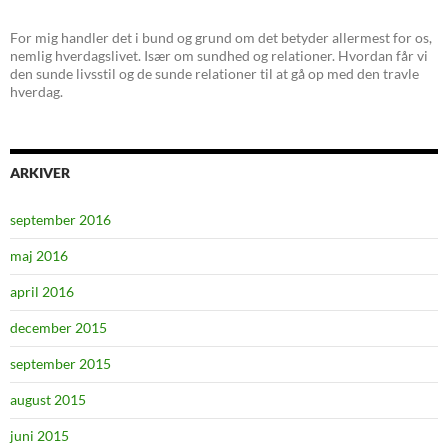
For mig handler det i bund og grund om det betyder allermest for os,
nemlig hverdagslivet. Især om sundhed og relationer. Hvordan får vi
den sunde livsstil og de sunde relationer til at gå op med den travle
hverdag.
ARKIVER
september 2016
maj 2016
april 2016
december 2015
september 2015
august 2015
juni 2015