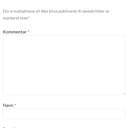
Din e-mailadresse vil ikke blive publiceret.
Krævede felter er
markeret med
*
Kommentar
*
Navn
*