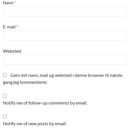
Navn
*
E-mail
*
Websted
Gem mit navn, mail og websted i denne browser til næste
gang jeg kommenterer.
Notify me of follow-up comments by email.
Notify me of new posts by email.