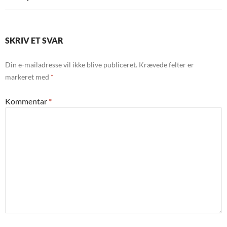
SKRIV ET SVAR
Din e-mailadresse vil ikke blive publiceret.
Krævede felter er
markeret med
*
Kommentar
*