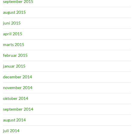
september 2015
august 2015
juni 2015
april 2015
marts 2015
februar 2015
januar 2015
december 2014
november 2014
oktober 2014
september 2014
august 2014
juli 2014