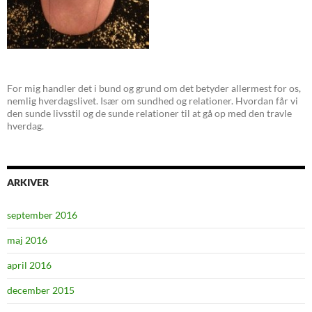
For mig handler det i bund og grund om det betyder allermest for os,
nemlig hverdagslivet. Især om sundhed og relationer. Hvordan får vi
den sunde livsstil og de sunde relationer til at gå op med den travle
hverdag.
ARKIVER
september 2016
maj 2016
april 2016
december 2015