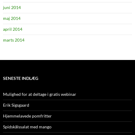
juni 2014
maj 2014
april 2014
marts 2014
SENESTE INDLÆG
Mulighed for at deltage i gratis webinar
Erik Sigsgaard
Hjemmelavede pomfritter
Spidskålssalat med mango