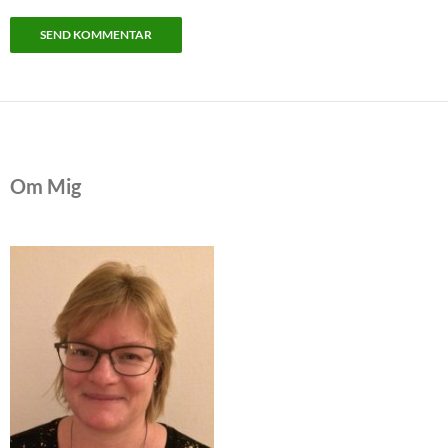
Om Mig